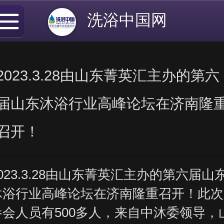
洗浴中国网
2023.3.28由山东菁英汇主办的第六
届山东沐浴行业高峰论坛在济南隆
召开！
023.3.28由山东菁英汇主办的第六届山
沐浴行业高峰论坛在济南隆重召开！此次
参会人员有500多人，来自中沐委领导，